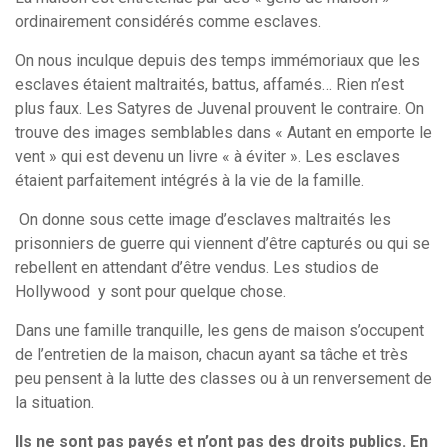
ordinairement considérés comme esclaves.
On nous inculque depuis des temps immémoriaux que les
esclaves étaient maltraités, battus, affamés… Rien n’est
plus faux. Les Satyres de Juvenal prouvent le contraire. On
trouve des images semblables dans « Autant en emporte le
vent » qui est devenu un livre « à éviter ». Les esclaves
étaient parfaitement intégrés à la vie de la famille.
On donne sous cette image d’esclaves maltraités les
prisonniers de guerre qui viennent d’être capturés ou qui se
rebellent en attendant d’être vendus. Les studios de
Hollywood y sont pour quelque chose.
Dans une famille tranquille, les gens de maison s’occupent
de l’entretien de la maison, chacun ayant sa tâche et très
peu pensent à la lutte des classes ou à un renversement de
la situation.
Ils ne sont pas payés et n’ont pas des droits publics. En