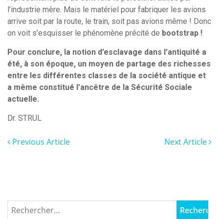
l’industrie mère. Mais le matériel pour fabriquer les avions
arrive soit par la route, le train, soit pas avions même ! Donc
on voit s’esquisser le phénomène précité de
bootstrap !
Pour conclure, la notion d’esclavage dans l’antiquité a
été, à son époque, un moyen de partage des richesses
entre les différentes classes de la société antique et
a même constitué l’ancêtre de la Sécurité Sociale
actuelle.
Dr. STRUL
Previous Article
Next Article