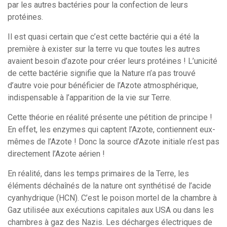
par les autres bactéries pour la confection de leurs
protéines.
Il est quasi certain que c’est cette bactérie qui a été la
première à exister sur la terre vu que toutes les autres
avaient besoin d’azote pour créer leurs protéines ! L’unicité
de cette bactérie signifie que la Nature n’a pas trouvé
d’autre voie pour bénéficier de l’Azote atmosphérique,
indispensable à l’apparition de la vie sur Terre.
Cette théorie en réalité présente une pétition de principe !
En effet, les enzymes qui captent l’Azote, contiennent eux-
mêmes de l’Azote ! Donc la source d’Azote initiale n’est pas
directement l’Azote aérien !
En réalité, dans les temps primaires de la Terre, les
éléments déchaînés de la nature ont synthétisé de l’acide
cyanhydrique (HCN). C’est le poison mortel de la chambre à
Gaz utilisée aux exécutions capitales aux USA ou dans les
chambres à gaz des Nazis. Les décharges électriques de