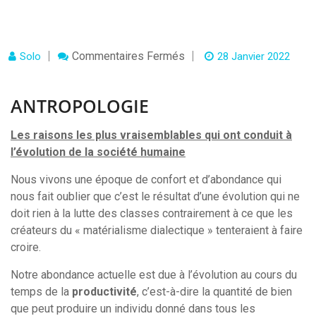
Sur
Commentaires Fermés
Solo
28 Janvier 2022
ANTROPOLOGIE
ANTROPOLOGIE
Les raisons les plus vraisemblables qui ont conduit à
l’évolution de la société humaine
Nous vivons une époque de confort et d’abondance qui
nous fait oublier que c’est le résultat d’une évolution qui ne
doit rien à la lutte des classes contrairement à ce que les
créateurs du « matérialisme dialectique » tenteraient à faire
croire.
Notre abondance actuelle est due à l’évolution au cours du
temps de la
productivité
, c’est-à-dire la quantité de bien
que peut produire un individu donné dans tous les