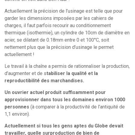
Actuellement la précision de l’usinage est telle que pour
garder les dimensions imposées par les cahiers de
charges, il faut parfois recourir au conditionnement
thermique (isothermie), un cylindre de 10cm de diamètre en
acier, se dilatant de 0.18mm entre 0 et 100°C, soit
nettement plus que la précision d’usinage le permet
actuellement !
Le travail à la chaîne a permis de rationnaliser la production,
d’augmenter et de s
tabiliser la qualité et la
reproductibilité des marchandises.
Un ouvrier actuel produit suffisamment pour
approvisionner dans tous les domaines environ 1000
personnes
(à comparer à la productivité de l’antiquité de
1,1 environ).
Actuellement si tous les gens aptes du Globe devait
travailler, quelle surproduction de bien de