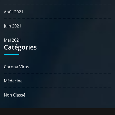
Août 2021
Juin 2021
Mai 2021
Catégories
Corona Virus
Médecine
Non Classé