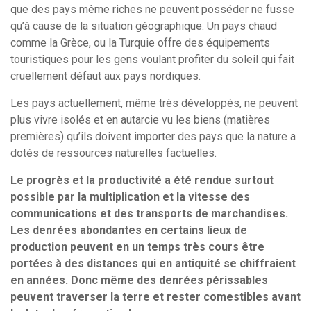
que des pays même riches ne peuvent posséder ne fusse
qu’à cause de la situation géographique. Un pays chaud
comme la Grèce, ou la Turquie offre des équipements
touristiques pour les gens voulant profiter du soleil qui fait
cruellement défaut aux pays nordiques.
Les pays actuellement, même très développés, ne peuvent
plus vivre isolés et en autarcie vu les biens (matières
premières) qu’ils doivent importer des pays que la nature a
dotés de ressources naturelles factuelles.
Le progrès et la productivité a été rendue surtout
possible par la multiplication et la vitesse des
communications et des transports de marchandises.
Les denrées abondantes en certains lieux de
production peuvent en un temps très cours être
portées à des distances qui en antiquité se chiffraient
en années. Donc même des denrées périssables
peuvent traverser la terre et rester comestibles avant