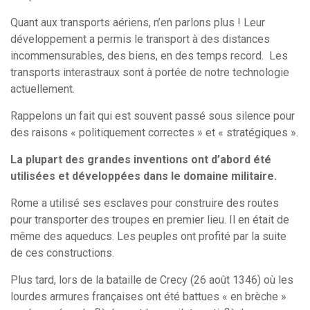
Quant aux transports aériens, n’en parlons plus ! Leur
développement a permis le transport à des distances
incommensurables, des biens, en des temps record. Les
transports interastraux sont à portée de notre technologie
actuellement.
Rappelons un fait qui est souvent passé sous silence pour
des raisons « politiquement correctes » et « stratégiques ».
La plupart des grandes inventions ont d’abord été
utilisées et développées dans le domaine militaire.
Rome a utilisé ses esclaves pour construire des routes
pour transporter des troupes en premier lieu. Il en était de
même des aqueducs. Les peuples ont profité par la suite
de ces constructions.
Plus tard, lors de la bataille de Crecy (26 août 1346) où les
lourdes armures françaises ont été battues « en brèche »