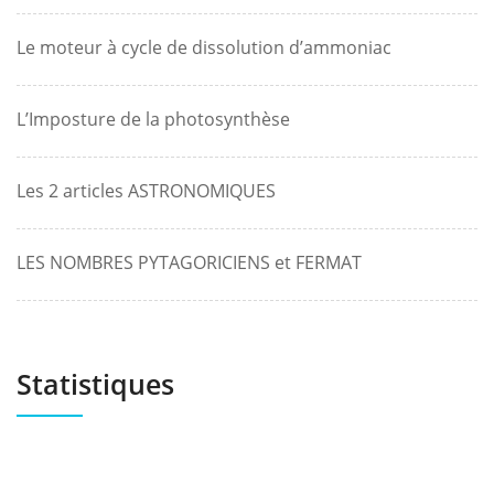
Le moteur à cycle de dissolution d’ammoniac
L’Imposture de la photosynthèse
Les 2 articles ASTRONOMIQUES
LES NOMBRES PYTAGORICIENS et FERMAT
Statistiques