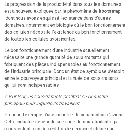
La progression de la productivité dans tous les domaines
est à nouveau expliquée par le phénomène de
bootstrap
dont nous avons esquissé l’existence dans d’autres
domaines, notamment en biologie où le bon fonctionnement
des cellules nécessite l’existence du bon fonctionnement
de toutes les cellules avoisinantes.
Le bon fonctionnement d’une industrie actuellement
nécessite une grande quantité de sous-traitants qui
fabriquent des pièces indispensables au fonctionnement
de l’industrie principale. Donc un état de symbiose s’établit
entre le pourvoyeur principal et la nuée de sous-traitants
qui lui sont indispensables.
A leur tour, les sous-traitants profitent de l’industrie
principale pour laquelle ils travaillent.
Prenons l’exemple d’une industrie de construction d’avions.
Cette industrie nécessite une nuée de sous-traitants qui
représentent plus de cent fois le personnel utilisé par