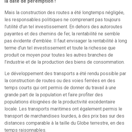
la date de péremption !
Mais la construction des routes a été longtemps négligée,
les responsables politiques ne comprenant pas toujours
l’utilité d’un tel investissement. En dehors des autoroutes
payantes et des chemins de fer, la rentabilité ne semble
pas évidente d’emblée. Il faut envisager la rentabilité à long
terme d’un tel investissement et toute la richesse que
produit ce moyen pour toutes les autres branches de
l’industrie et de la production des biens de consommation.
Le développement des transports a été rendu possible par
la construction de routes ou des voies ferrées en des
temps courts qui ont permis de donner du travail à une
grande part de la population et faire profiter des
populations éloignées de la productivité excédentaire
locale. Les transports maritimes ont également permis le
transport de marchandises lourdes, à des prix bas sur des
distances comparable à la taille du Globe terrestre, en des
temps raisonnables.