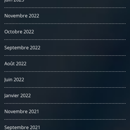
Novembre 2022
Octobre 2022
Septembre 2022
Août 2022
Juin 2022
Janvier 2022
Novembre 2021
Septembre 2021