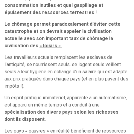
consommation inutiles et quel gaspillage et
épuisement des ressources terrestres !
Le chômage permet paradoxalement d’éviter cette
catastrophe et on devrait appeler la civilisation
actuelle avec son important taux de chômage la
civilisation des
« loisirs ».
Les travailleurs actuels remplacent les esclaves de
l’antiquité, se nourrissent seuls, se logent seuls veillent
seuls à leur hygiène en échange d’un salaire qui est adapté
aux prix pratiqués dans chaque pays (et en plus payent des
impôts !).
Un esprit pratique immatériel, apparenté à un automatisme,
est apparu en même temps et a conduit à une
spécialisation des divers pays selon les richesses
dont ils disposent.
Les pays « pauvres » en réalité bénéficient de ressources