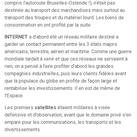
compris l’autoroute Bruxelles-Ostende !), n’était pas
destinée au transport des marchandises mais surtout au
transport des troupes et du matériel lourd. Les biens de
consommation en ont profité par la suite.
INTERNET
a d’abord été un réseau militaire destiné a
garder un contact permanent entre les 3 états majors
américains, terrestre, aérien et maritime. Comme une guerre
mondiale tardait à venir et que ces réseaux ne servaient à
rien, on a pensé à faire profiter d’abord les grandes
compagnies industrielles, puis leurs clients fidèles avant
que la populace du globe en profite de façon large et
rentabilise les investissements. Il en est de même de
l’Espace.
Les premiers
satellites
étaient militaires à visée
défensive et d’observation, avant que le domaine privé s’en
empare pour les communications, les transports et les
divertissements.