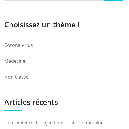
Choisissez un thème !
Corona Virus
Médecine
Non Classé
Articles récents
Le premier test projectif de l’histoire humaine.