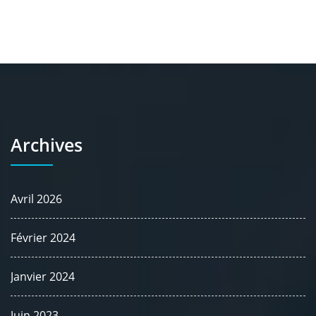
Archives
Avril 2026
Février 2024
Janvier 2024
Juin 2023