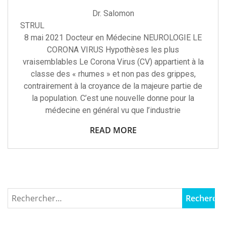
Dr. Salomon
STRU
8 mai 2021 Docteur en Médecine NEUROLOGIE LE
CORONA VIRUS Hypothèses les plus
vraisemblables Le Corona Virus (CV) appartient à la
classe des « rhumes » et non pas des grippes,
contrairement à la croyance de la majeure partie de
la population. C’est une nouvelle donne pour la
médecine en général vu que l’industrie
READ MORE