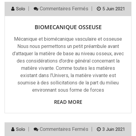
Sur
Commentaires Fermés
Solo
5 Juin 2021
BIOMECANIQUE
OSSEUSE
BIOMECANIQUE OSSEUSE
Mécanique et biomécanique vasculaire et osseuse
Nous nous permettons un petit préambule avant
d’attaquer la matière de base au niveau osseux, avec
des considérations d’ordre général concernant la
matière vivante. Comme toutes les matières
existant dans l’Univers, la matière vivante est
soumise à des sollicitations de la part du milieu
environnant sous forme de forces
READ MORE
Sur
Commentaires Fermés
Solo
3 Juin 2021
La