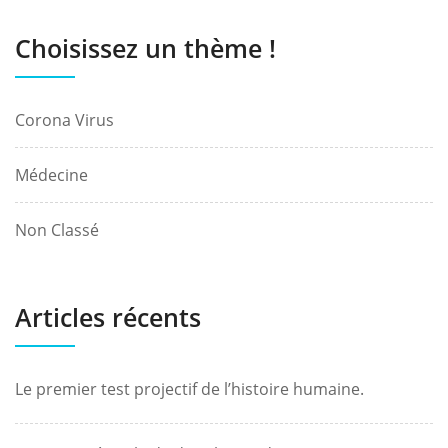
Choisissez un thème !
Corona Virus
Médecine
Non Classé
Articles récents
Le premier test projectif de l’histoire humaine.