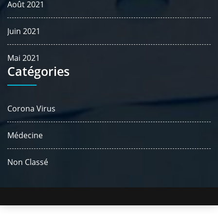
Août 2021
Juin 2021
Mai 2021
Catégories
Corona Virus
Médecine
Non Classé