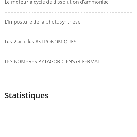
Le moteur à cycle de dissolution d’ammoniac
L’Imposture de la photosynthèse
Les 2 articles ASTRONOMIQUES
LES NOMBRES PYTAGORICIENS et FERMAT
Statistiques