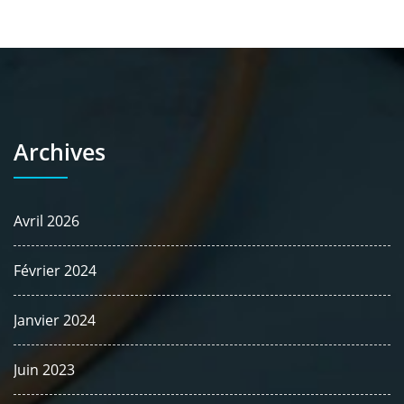
Archives
Avril 2026
Février 2024
Janvier 2024
Juin 2023