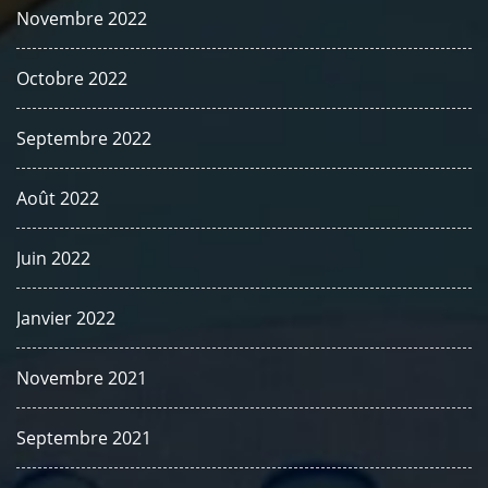
Novembre 2022
Octobre 2022
Septembre 2022
Août 2022
Juin 2022
Janvier 2022
Novembre 2021
Septembre 2021