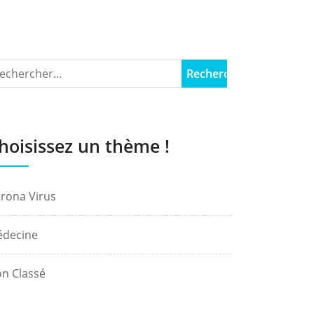
hoisissez un thème !
rona Virus
decine
n Classé