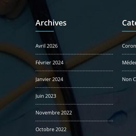
Archives
Cat
Avril 2026
Coron
Février 2024
Médec
Janvier 2024
Non C
Juin 2023
Novembre 2022
Octobre 2022