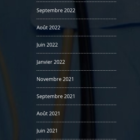
Septembre 2022
Août 2022
Juin 2022
Janvier 2022
Novembre 2021
Septembre 2021
Août 2021
Juin 2021