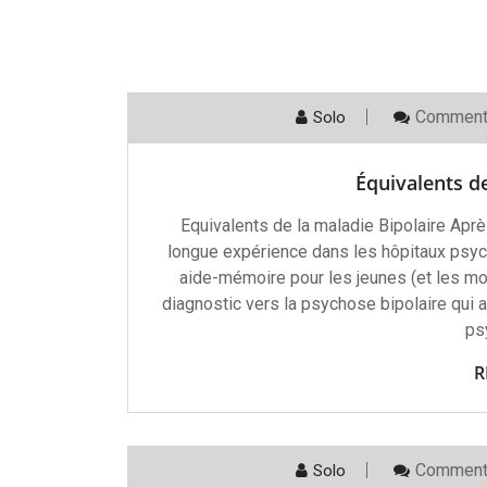
Comment
Solo
Équivalents de
Equivalents de la maladie Bipolaire Aprè
longue expérience dans les hôpitaux psyc
aide-mémoire pour les jeunes (et les moi
diagnostic vers la psychose bipolaire qui
ps
R
Comment
Solo