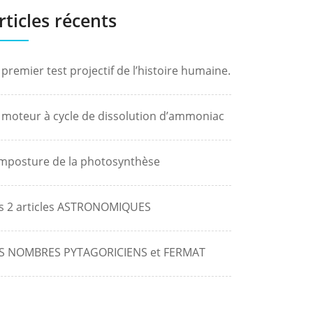
rticles récents
 premier test projectif de l’histoire humaine.
 moteur à cycle de dissolution d’ammoniac
Imposture de la photosynthèse
s 2 articles ASTRONOMIQUES
S NOMBRES PYTAGORICIENS et FERMAT