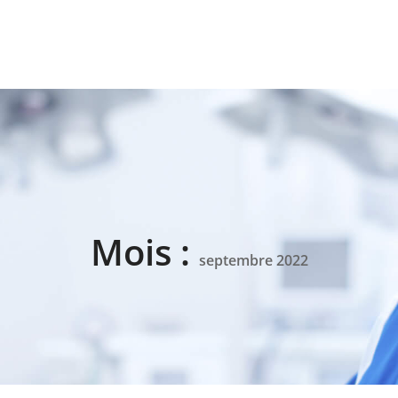
Mois :
septembre 2022