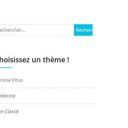
hoisissez un thème !
rona Virus
decine
n Classé