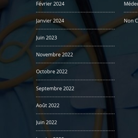
Février 2024
Médec
Janvier 2024
Non C
Juin 2023
Novembre 2022
Octobre 2022
Septembre 2022
Août 2022
Juin 2022