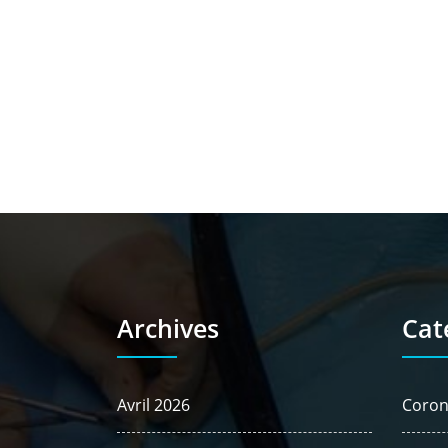
Archives
Cat
Avril 2026
Coron