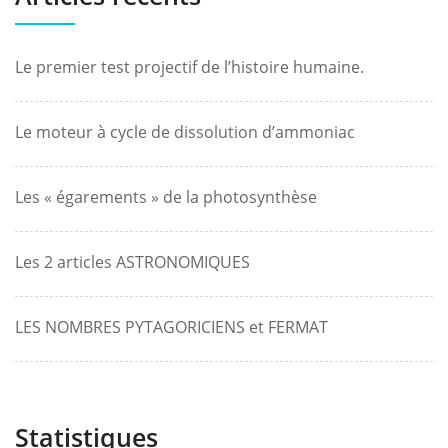
Le premier test projectif de l’histoire humaine.
Le moteur à cycle de dissolution d’ammoniac
Les « égarements » de la photosynthèse
Les 2 articles ASTRONOMIQUES
LES NOMBRES PYTAGORICIENS et FERMAT
Statistiques