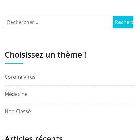
Choisissez un thème !
Corona Virus
Médecine
Non Classé
Articles récents