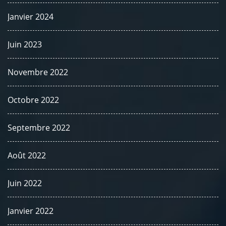
Janvier 2024
Juin 2023
Novembre 2022
Octobre 2022
Septembre 2022
Août 2022
Juin 2022
Janvier 2022