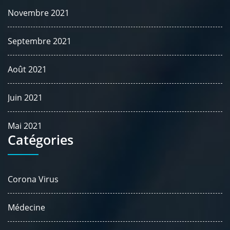
Novembre 2021
Septembre 2021
Août 2021
Juin 2021
Mai 2021
Catégories
Corona Virus
Médecine