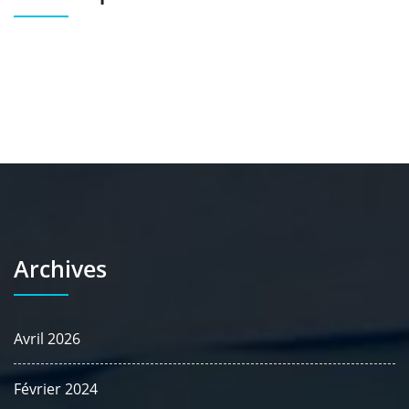
Archives
Avril 2026
Février 2024