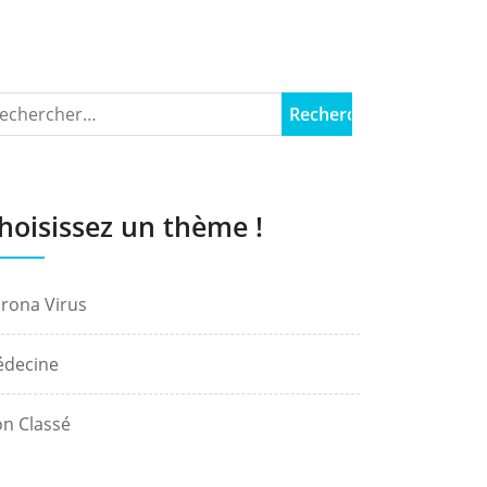
hoisissez un thème !
rona Virus
decine
n Classé