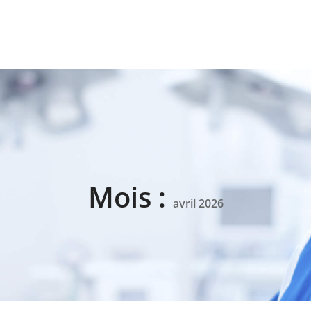
Mois :
avril 2026