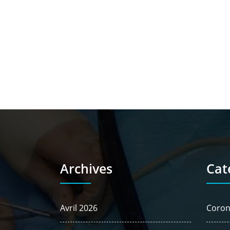
Archives
Cat
Avril 2026
Coron