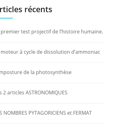
rticles récents
 premier test projectif de l’histoire humaine.
 moteur à cycle de dissolution d’ammoniac
Imposture de la photosynthèse
s 2 articles ASTRONOMIQUES
S NOMBRES PYTAGORICIENS et FERMAT