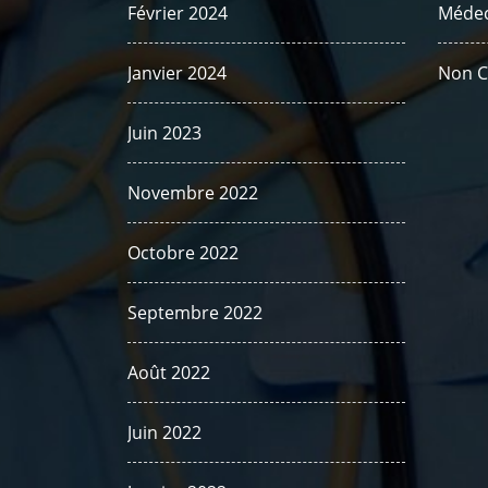
Février 2024
Médec
Janvier 2024
Non C
Juin 2023
Novembre 2022
Octobre 2022
Septembre 2022
Août 2022
Juin 2022