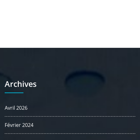
Archives
Avril 2026
Février 2024