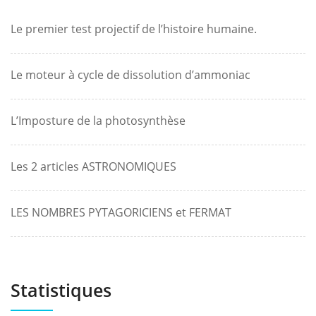
Le premier test projectif de l’histoire humaine.
Le moteur à cycle de dissolution d’ammoniac
L’Imposture de la photosynthèse
Les 2 articles ASTRONOMIQUES
LES NOMBRES PYTAGORICIENS et FERMAT
Statistiques