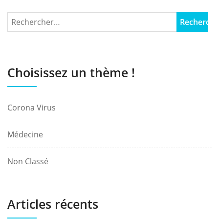
Choisissez un thème !
Corona Virus
Médecine
Non Classé
Articles récents