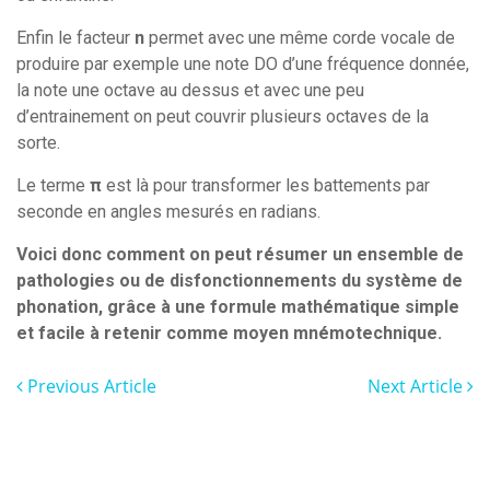
Enfin le facteur
n
permet avec une même corde vocale de
produire par exemple une note DO d’une fréquence donnée,
la note une octave au dessus et avec une peu
d’entrainement on peut couvrir plusieurs octaves de la
sorte.
Le terme
π
est là pour transformer les battements par
seconde en angles mesurés en radians.
Voici donc comment on peut résumer un ensemble de
pathologies ou de disfonctionnements du système de
phonation, grâce à une formule mathématique simple
et facile à retenir comme moyen mnémotechnique.
Previous Article
Next Article