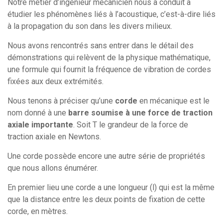
Notre métier d’ingénieur mécanicien nous a conduit à
étudier les phénomènes liés à l’acoustique, c’est-à-dire liés
à la propagation du son dans les divers milieux.
Nous avons rencontrés sans entrer dans le détail des
démonstrations qui relèvent de la physique mathématique,
une formule qui fournit la fréquence de vibration de cordes
fixées aux deux extrémités.
Nous tenons à préciser qu’une
corde
en mécanique est le
nom donné à une
barre soumise à une force de traction
axiale importante
. Soit T le grandeur de la force de
traction axiale en Newtons.
Une corde possède encore une autre série de propriétés
que nous allons énumérer.
En premier lieu une corde a une longueur (l) qui est la même
que la distance entre les deux points de fixation de cette
corde, en mètres.