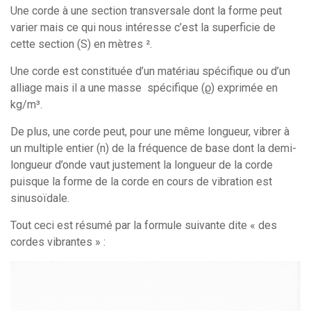
Une corde à une section transversale dont la forme peut
varier mais ce qui nous intéresse c’est la superficie de
cette section (S) en mètres ².
Une corde est constituée d’un matériau spécifique ou d’un
alliage mais il a une masse spécifique (ϱ) exprimée en
kg/m³.
De plus, une corde peut, pour une même longueur, vibrer à
un multiple entier (n) de la fréquence de base dont la demi-
longueur d’onde vaut justement la longueur de la corde
puisque la forme de la corde en cours de vibration est
sinusoïdale.
Tout ceci est résumé par la formule suivante dite « des
cordes vibrantes » :