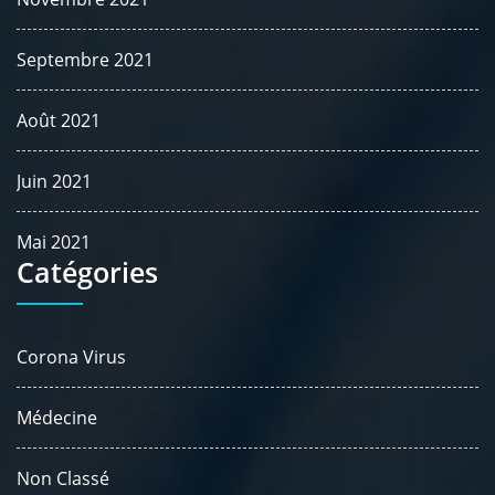
Septembre 2021
Août 2021
Juin 2021
Mai 2021
Catégories
Corona Virus
Médecine
Non Classé