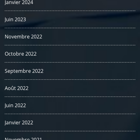
Janvier 2024
Juin 2023
Novembre 2022
Octobre 2022
Septembre 2022
Août 2022
Juin 2022
Janvier 2022
Novembre 2021