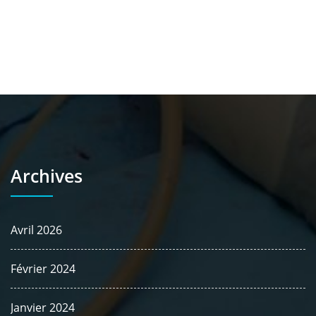
Archives
Avril 2026
Février 2024
Janvier 2024