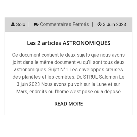
Sur
Commentaires Fermés
Solo
3 Juin 2023
Les
2
Articles
Les 2 articles ASTRONOMIQUES
ASTRONOMIQUES
Ce document contient le deux sujets que nous avons
joint dans le même document vu qu’il sont tous deux
astronomiques. Sujet N°1 Les enveloppes creuses
des planètes et les comètes. Dr. STRUL Salomon Le
3 juin 2023 Nous avons pu voir sur la Lune et sur
Mars, endroits où l’home s’est posé ou a déposé
READ MORE