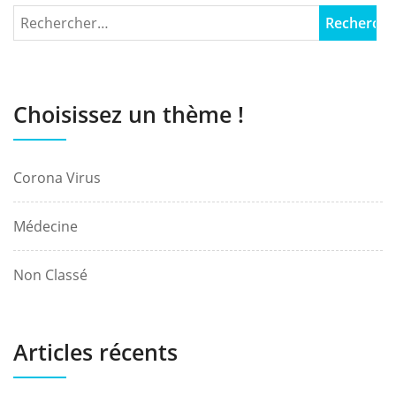
Choisissez un thème !
Corona Virus
Médecine
Non Classé
Articles récents