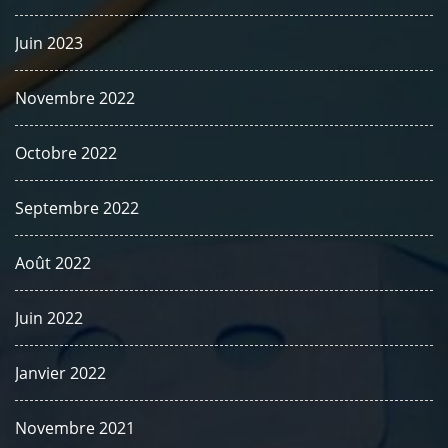
Juin 2023
Novembre 2022
Octobre 2022
Septembre 2022
Août 2022
Juin 2022
Janvier 2022
Novembre 2021