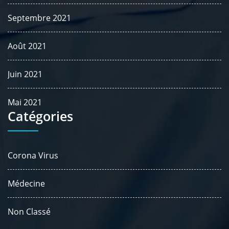
Septembre 2021
Août 2021
Juin 2021
Mai 2021
Catégories
Corona Virus
Médecine
Non Classé