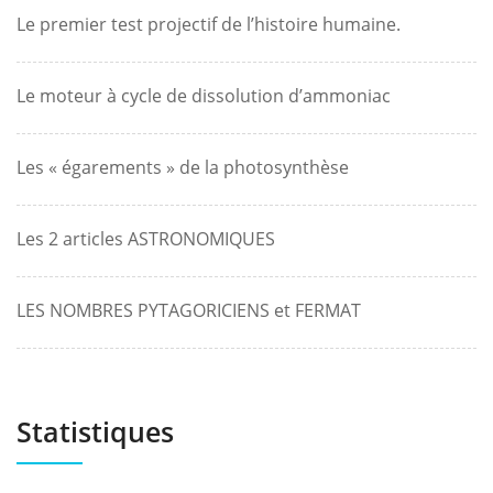
Le premier test projectif de l’histoire humaine.
Le moteur à cycle de dissolution d’ammoniac
Les « égarements » de la photosynthèse
Les 2 articles ASTRONOMIQUES
LES NOMBRES PYTAGORICIENS et FERMAT
Statistiques